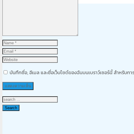
Product
was added to your cart
ตะกร้าสินค้า
บันทึกชื่อ, อีเมล และชื่อเว็บไซต์ของฉันบนเบราว์เซอร์นี้ สำหรับ
Search