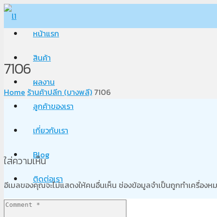
หน้าแรก
สินค้า
7106
ผลงาน
Home
ร้านค้าปลีก (บางพลี)
7106
ลูกค้าของเรา
เกี่ยวกับเรา
Blog
ใส่ความเห็น
ติดต่อเรา
อีเมลของคุณจะไม่แสดงให้คนอื่นเห็น
ช่องข้อมูลจำเป็นถูกทำเครื่อง