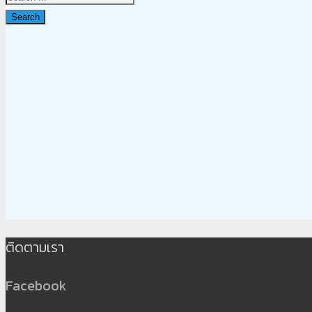
Search
ติดตามเรา
Facebook