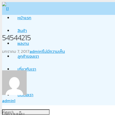
หน้าแรก
สินค้า
54544215
ผลงาน
มกราคม 7, 2017
admin1
ไม่มีความเห็น
ลูกค้าของเรา
เกี่ยวกับเรา
Blog
ติดต่อเรา
admin1
ใส่ความเห็น