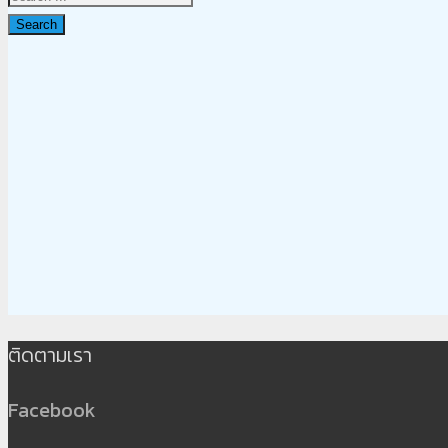
Search
ติดตามเรา
Facebook