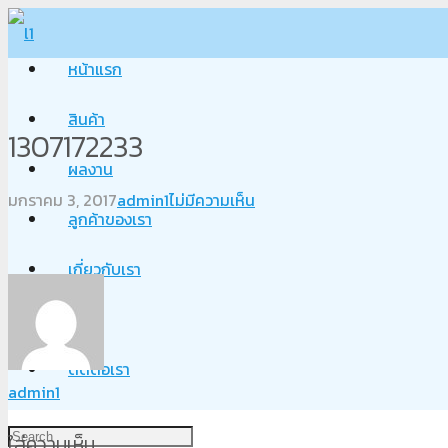
หน้าแรก
สินค้า
1307172233
ผลงาน
มกราคม 3, 2017
admin1
ไม่มีความเห็น
ลูกค้าของเรา
เกี่ยวกับเรา
Blog
ติดต่อเรา
admin1
ใส่ความเห็น