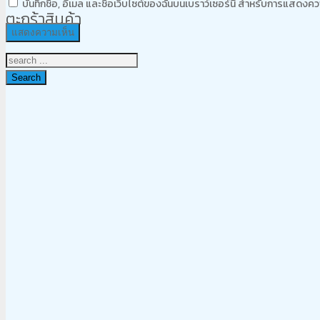
บันทึกชื่อ, อีเมล และชื่อเว็บไซต์ของฉันบนเบราว์เซอร์นี้ สำหรับการแสดงคว
ตะกร้าสินค้า
Search