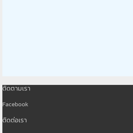
ติดตามเรา
Facebook
ติดต่อเรา