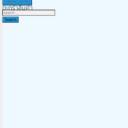
ตะกร้าสินค้า
Search