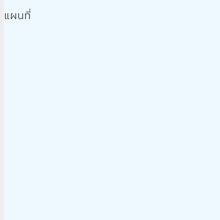
แผนที่