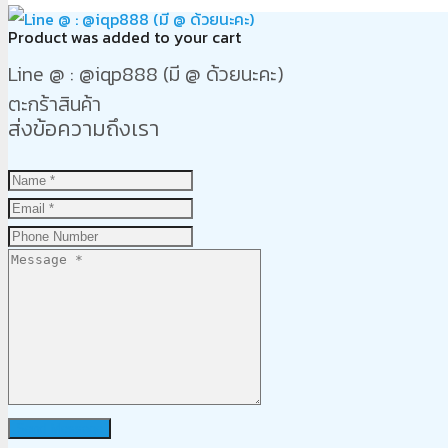
Product
was added to your cart
Line @ : @iqp888 (มี @ ด้วยนะคะ)
ตะกร้าสินค้า
ส่งข้อความถึงเรา
Send Message