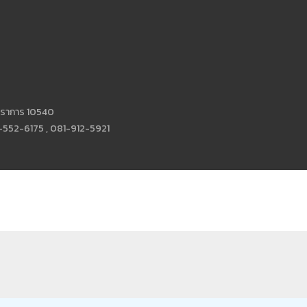
ทรปราการ 10540
552-6175 , 081-912-5921