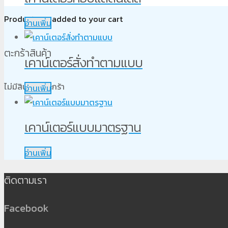
Product
was added to your cart
อ่านเพิ่ม
ตะกร้าสินค้า
เคาน์เตอร์สั่งทำตามแบบ
ไม่มีสินค้าในตะกร้า
อ่านเพิ่ม
เคาน์เตอร์แบบมาตรฐาน
อ่านเพิ่ม
ติดตามเรา
Facebook