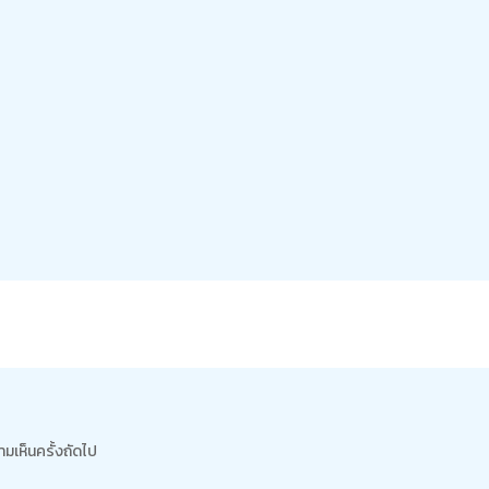
ามเห็นครั้งถัดไป