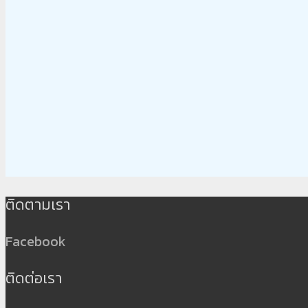
ติดตามเรา
Facebook
ติดต่อเรา