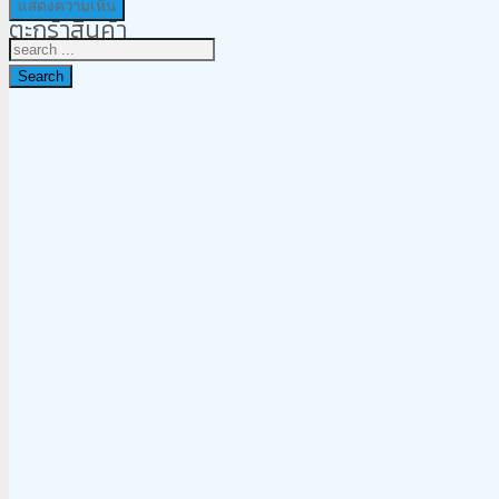
ตะกร้าสินค้า
Search