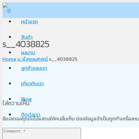
หน้าแรก
สินค้า
s__4038825
ผลงาน
Home
ม.วไลยลงกรณ์
s__4038825
ลูกค้าของเรา
เกี่ยวกับเรา
Blog
ใส่ความเห็น
ติดต่อเรา
อีเมลของคุณจะไม่แสดงให้คนอื่นเห็น
ช่องข้อมูลจำเป็นถูกทำเครื่อง