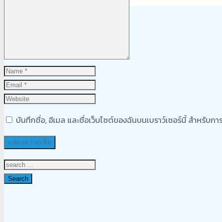
Product
was added to your cart
ตะกร้าสินค้า
บันทึกชื่อ, อีเมล และชื่อเว็บไซต์ของฉันบนเบราว์เซอร์นี้ สำหรับ
Search