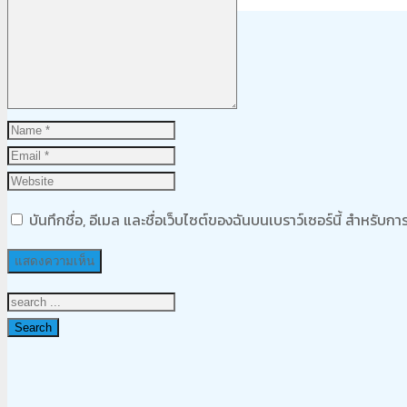
Product
was added to your cart
ตะกร้าสินค้า
บันทึกชื่อ, อีเมล และชื่อเว็บไซต์ของฉันบนเบราว์เซอร์นี้ สำหรับ
Search