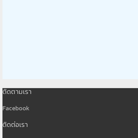
ติดตามเรา
Facebook
ติดต่อเรา