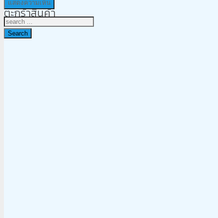
ตะกร้าสินค้า
Search