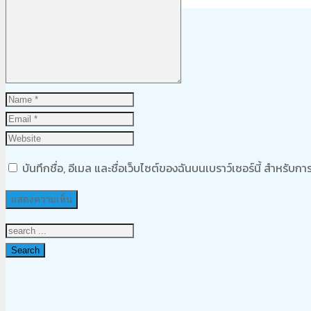
Product
was added to your cart
ตะกร้าสินค้า
บันทึกชื่อ, อีเมล และชื่อเว็บไซต์ของฉันบนเบราว์เซอร์นี้ สำหรับ
Search