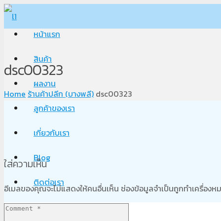
หน้าแรก
สินค้า
dsc00323
ผลงาน
Home
ร้านค้าปลีก (บางพลี)
dsc00323
ลูกค้าของเรา
เกี่ยวกับเรา
Blog
ใส่ความเห็น
ติดต่อเรา
อีเมลของคุณจะไม่แสดงให้คนอื่นเห็น
ช่องข้อมูลจำเป็นถูกทำเครื่อง