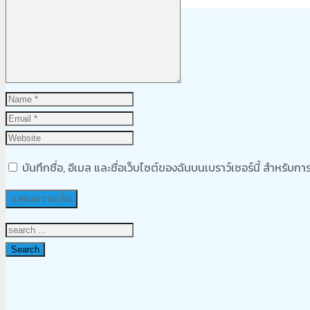
Product
was added to your cart
ตะกร้าสินค้า
บันทึกชื่อ, อีเมล และชื่อเว็บไซต์ของฉันบนเบราว์เซอร์นี้ สำหรับ
Search