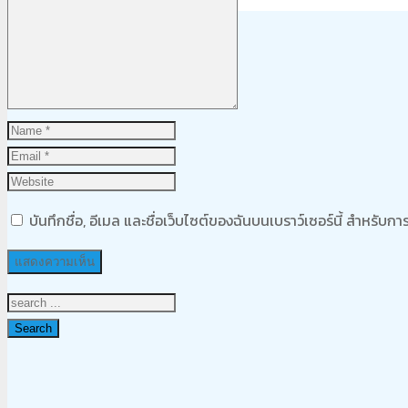
Product
was added to your cart
ตะกร้าสินค้า
บันทึกชื่อ, อีเมล และชื่อเว็บไซต์ของฉันบนเบราว์เซอร์นี้ สำหรับ
Search