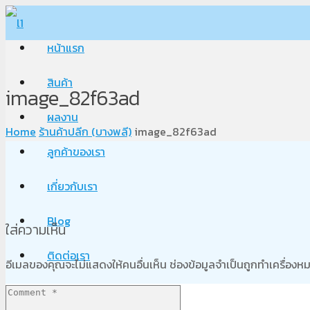
หน้าแรก
สินค้า
image_82f63ad
ผลงาน
Home
ร้านค้าปลีก (บางพลี)
image_82f63ad
ลูกค้าของเรา
เกี่ยวกับเรา
Blog
ใส่ความเห็น
ติดต่อเรา
อีเมลของคุณจะไม่แสดงให้คนอื่นเห็น
ช่องข้อมูลจำเป็นถูกทำเครื่อง