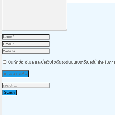
Product
was added to your cart
ตะกร้าสินค้า
บันทึกชื่อ, อีเมล และชื่อเว็บไซต์ของฉันบนเบราว์เซอร์นี้ สำหรับ
Search