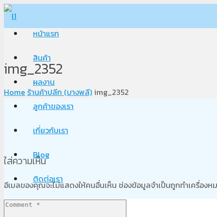
หน้าแรก
สินค้า
img_2352
ผลงาน
Home
ร้านค้าปลีก (บางพลี)
img_2352
ลูกค้าของเรา
เกี่ยวกับเรา
Blog
ใส่ความเห็น
ติดต่อเรา
อีเมลของคุณจะไม่แสดงให้คนอื่นเห็น
ช่องข้อมูลจำเป็นถูกทำเครื่อง