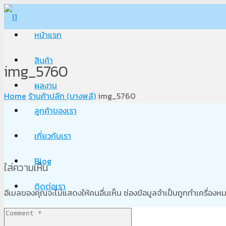
หน้าแรก
สินค้า
img_5760
ผลงาน
Home
ร้านค้าปลีก (บางพลี)
img_5760
ลูกค้าของเรา
เกี่ยวกับเรา
Blog
ใส่ความเห็น
ติดต่อเรา
อีเมลของคุณจะไม่แสดงให้คนอื่นเห็น
ช่องข้อมูลจำเป็นถูกทำเครื่อง