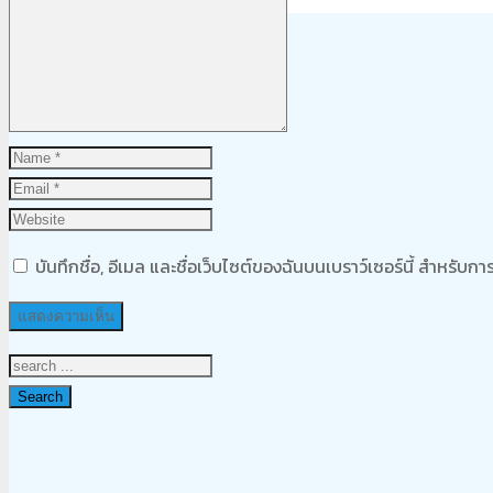
Product
was added to your cart
ตะกร้าสินค้า
บันทึกชื่อ, อีเมล และชื่อเว็บไซต์ของฉันบนเบราว์เซอร์นี้ สำหรับ
Search