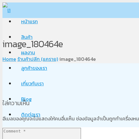
หน้าแรก
สินค้า
image_180464e
ผลงาน
Home
ร้านค้าปลีก (แคราย)
image_180464e
ลูกค้าของเรา
เกี่ยวกับเรา
Blog
ใส่ความเห็น
ติดต่อเรา
อีเมลของคุณจะไม่แสดงให้คนอื่นเห็น
ช่องข้อมูลจำเป็นถูกทำเครื่อง