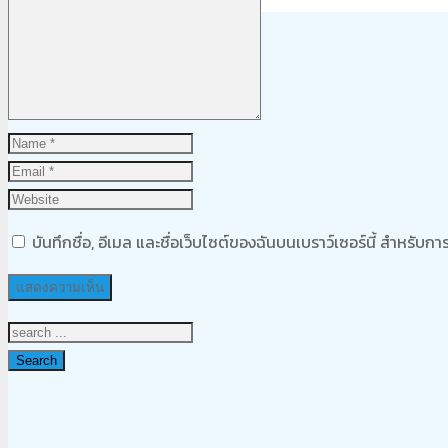
Product
was added to your cart
ตะกร้าสินค้า
บันทึกชื่อ, อีเมล และชื่อเว็บไซต์ของฉันบนเบราว์เซอร์นี้ สำหรับ
Search