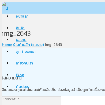
หน้าแรก
สินค้า
img_2643
ผลงาน
Home
ร้านค้าปลีก (แคราย)
img_2643
ลูกค้าของเรา
เกี่ยวกับเรา
Blog
ใส่ความเห็น
ติดต่อเรา
อีเมลของคุณจะไม่แสดงให้คนอื่นเห็น
ช่องข้อมูลจำเป็นถูกทำเครื่อง