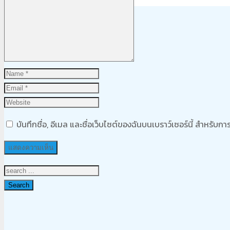
Product
was added to your cart
ตะกร้าสินค้า
บันทึกชื่อ, อีเมล และชื่อเว็บไซต์ของฉันบนเบราว์เซอร์นี้ สำหรับ
Search