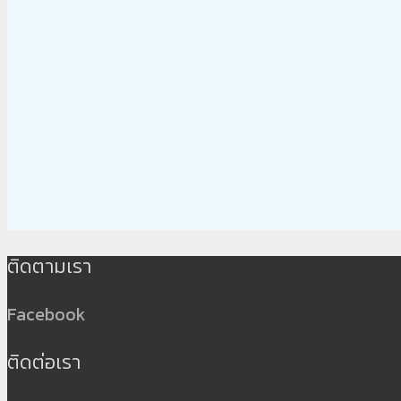
ติดตามเรา
Facebook
ติดต่อเรา