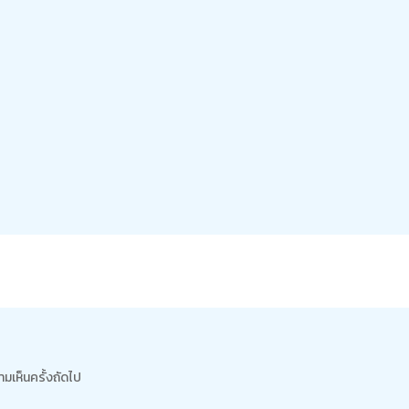
ามเห็นครั้งถัดไป