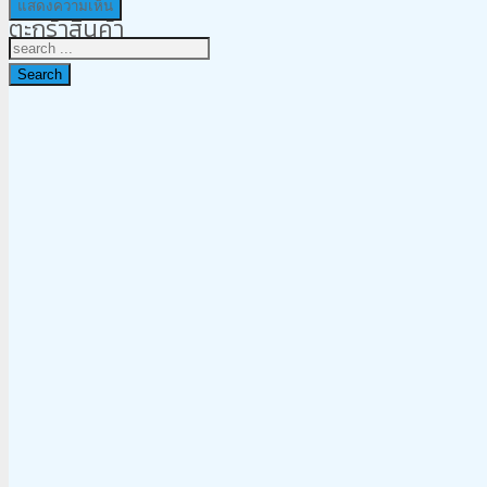
ตะกร้าสินค้า
Search