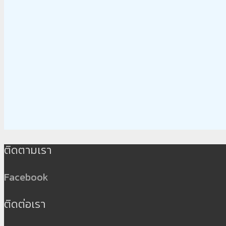
ติดตามเรา
Facebook
ติดต่อเรา