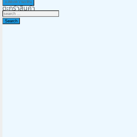
ตะกร้าสินค้า
Search