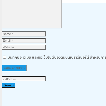
Product
was added to your cart
ตะกร้าสินค้า
บันทึกชื่อ, อีเมล และชื่อเว็บไซต์ของฉันบนเบราว์เซอร์นี้ สำหรับ
Search