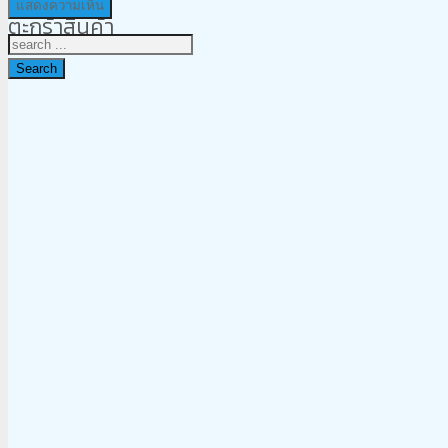
ตะกร้าสินค้า
Search