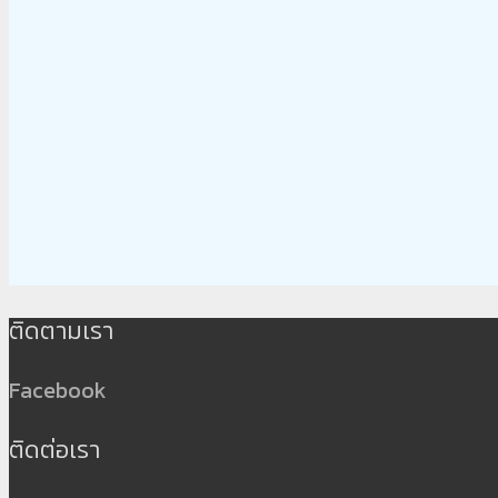
ติดตามเรา
Facebook
ติดต่อเรา