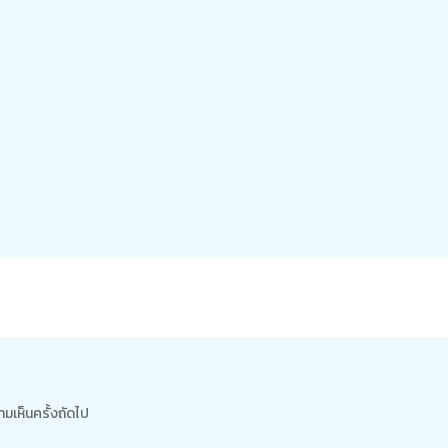
ามเห็นครั้งถัดไป