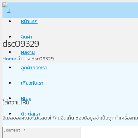
หน้าแรก
สินค้า
dsc09329
ผลงาน
Home
ลำปาง
dsc09329
ลูกค้าของเรา
เกี่ยวกับเรา
Blog
ใส่ความเห็น
ติดต่อเรา
อีเมลของคุณจะไม่แสดงให้คนอื่นเห็น
ช่องข้อมูลจำเป็นถูกทำเครื่อง