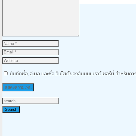
Product
was added to your cart
ตะกร้าสินค้า
บันทึกชื่อ, อีเมล และชื่อเว็บไซต์ของฉันบนเบราว์เซอร์นี้ สำหรับ
Search