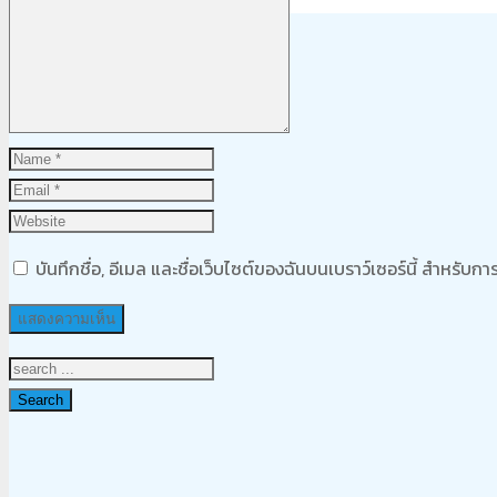
Product
was added to your cart
ตะกร้าสินค้า
บันทึกชื่อ, อีเมล และชื่อเว็บไซต์ของฉันบนเบราว์เซอร์นี้ สำหรับ
Search