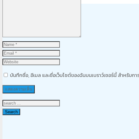
Product
was added to your cart
ตะกร้าสินค้า
บันทึกชื่อ, อีเมล และชื่อเว็บไซต์ของฉันบนเบราว์เซอร์นี้ สำหรับ
Search