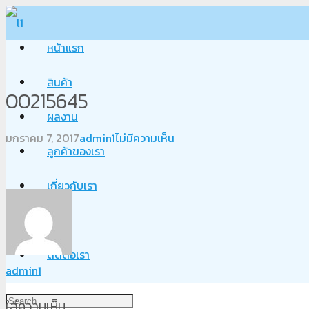
หน้าแรก
สินค้า
00215645
ผลงาน
มกราคม 7, 2017
admin1
ไม่มีความเห็น
ลูกค้าของเรา
เกี่ยวกับเรา
Blog
ติดต่อเรา
admin1
ใส่ความเห็น