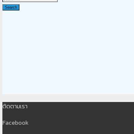
Search
ติดตามเรา
Facebook