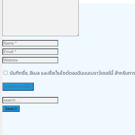
Product
was added to your cart
ตะกร้าสินค้า
บันทึกชื่อ, อีเมล และชื่อเว็บไซต์ของฉันบนเบราว์เซอร์นี้ สำหรับ
Search