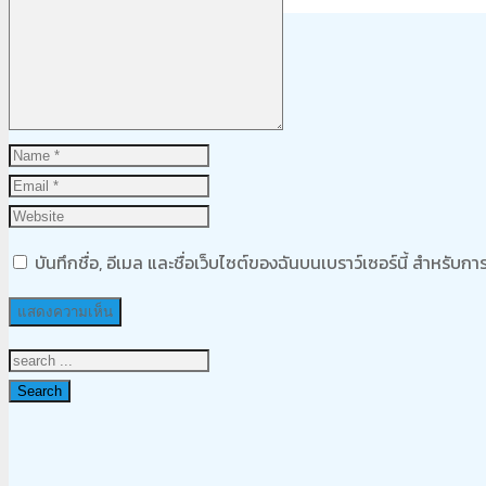
Product
was added to your cart
ตะกร้าสินค้า
บันทึกชื่อ, อีเมล และชื่อเว็บไซต์ของฉันบนเบราว์เซอร์นี้ สำหรับ
Search