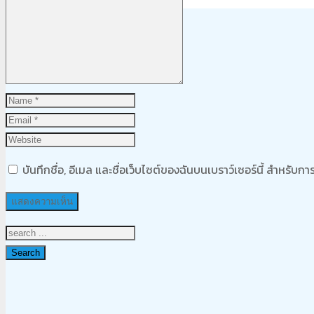
Product
was added to your cart
ตะกร้าสินค้า
บันทึกชื่อ, อีเมล และชื่อเว็บไซต์ของฉันบนเบราว์เซอร์นี้ สำหรับ
Search