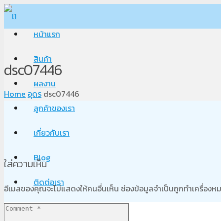
หน้าแรก
สินค้า
dsc07446
ผลงาน
Home
อุดร
dsc07446
ลูกค้าของเรา
เกี่ยวกับเรา
Blog
ใส่ความเห็น
ติดต่อเรา
อีเมลของคุณจะไม่แสดงให้คนอื่นเห็น
ช่องข้อมูลจำเป็นถูกทำเครื่อง