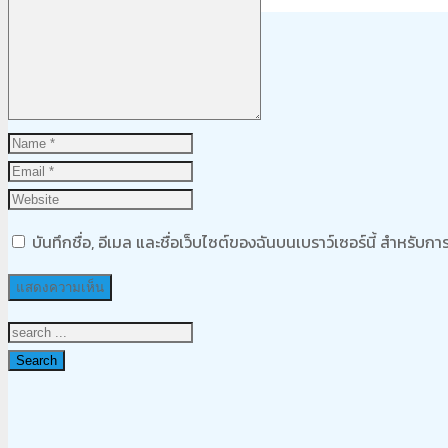
Product
was added to your cart
ตะกร้าสินค้า
บันทึกชื่อ, อีเมล และชื่อเว็บไซต์ของฉันบนเบราว์เซอร์นี้ สำหรับ
Search