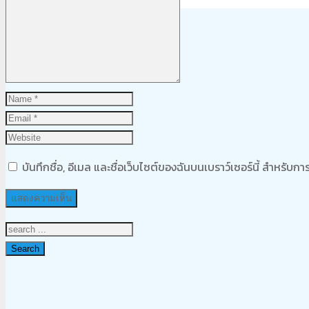
Product
was added to your cart
ตะกร้าสินค้า
บันทึกชื่อ, อีเมล และชื่อเว็บไซต์ของฉันบนเบราว์เซอร์นี้ สำหรับ
Search