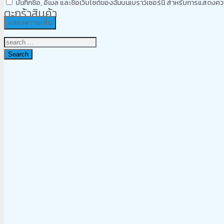
บันทึกชื่อ, อีเมล และชื่อเว็บไซต์ของฉันบนเบราว์เซอร์นี้ สำหรับการแสดงคว
ตะกร้าสินค้า
Search