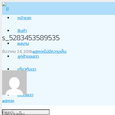
หน้าแรก
สินค้า
s_5283453589535
ผลงาน
ธันวาคม 24, 2016
admin
ไม่มีความเห็น
ลูกค้าของเรา
เกี่ยวกับเรา
Blog
ติดต่อเรา
admin
ใส่ความเห็น