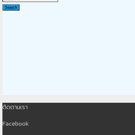
Search
ติดตามเรา
Facebook