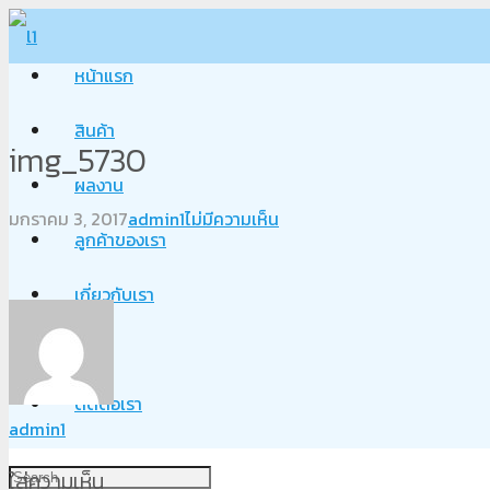
หน้าแรก
สินค้า
img_5730
ผลงาน
มกราคม 3, 2017
admin1
ไม่มีความเห็น
ลูกค้าของเรา
เกี่ยวกับเรา
Blog
ติดต่อเรา
admin1
ใส่ความเห็น