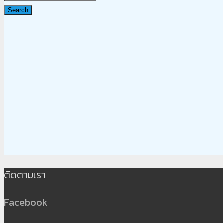
Search
ติดตามเรา
Facebook