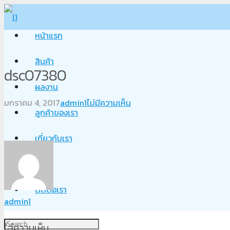
หน้าแรก
สินค้า
dsc07380
ผลงาน
มกราคม 4, 2017
admin1
ไม่มีความเห็น
ลูกค้าของเรา
เกี่ยวกับเรา
Blog
ติดต่อเรา
admin1
ใส่ความเห็น