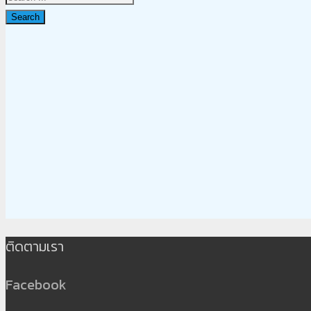
Search
ติดตามเรา
Facebook