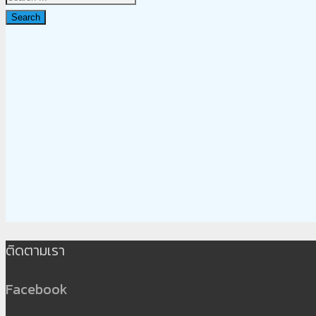
Search
ติดตามเรา
Facebook