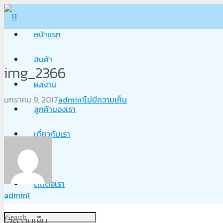
หน้าแรก
สินค้า
img_2366
ผลงาน
มกราคม 9, 2017
admin1
ไม่มีความเห็น
ลูกค้าของเรา
เกี่ยวกับเรา
Blog
ติดต่อเรา
admin1
ใส่ความเห็น