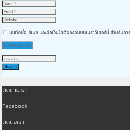
บันทึกชื่อ, อีเมล และชื่อเว็บไซต์ของฉันบนเบราว์เซอร์นี้ สำหรับ
Search
ติดตามเรา
Facebook
ติดต่อเรา