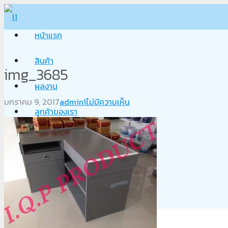
หน้าแรก
สินค้า
img_3685
ผลงาน
มกราคม 9, 2017
admin1
ไม่มีความเห็น
ลูกค้าของเรา
เกี่ยวกับเรา
Blog
ติดต่อเรา