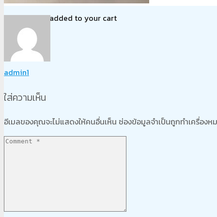
Product
was added to your cart
ตะกร้าสินค้า
admin1
ใส่ความเห็น
อีเมลของคุณจะไม่แสดงให้คนอื่นเห็น
ช่องข้อมูลจำเป็นถูกทำเครื่อง