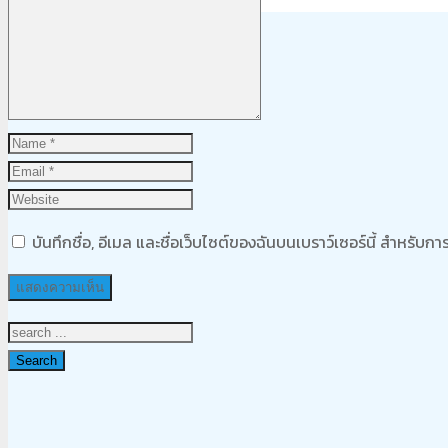
Product
was added to your cart
ตะกร้าสินค้า
บันทึกชื่อ, อีเมล และชื่อเว็บไซต์ของฉันบนเบราว์เซอร์นี้ สำหรับ
Search