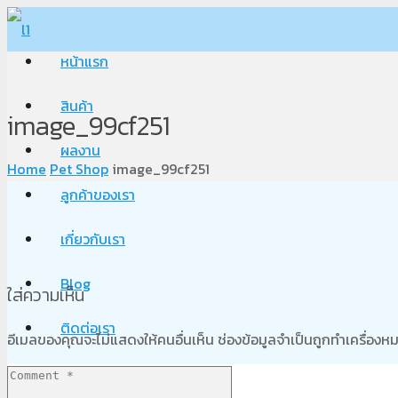
หน้าแรก
สินค้า
image_99cf251
ผลงาน
Home
Pet Shop
image_99cf251
ลูกค้าของเรา
เกี่ยวกับเรา
Blog
ใส่ความเห็น
ติดต่อเรา
อีเมลของคุณจะไม่แสดงให้คนอื่นเห็น
ช่องข้อมูลจำเป็นถูกทำเครื่อง