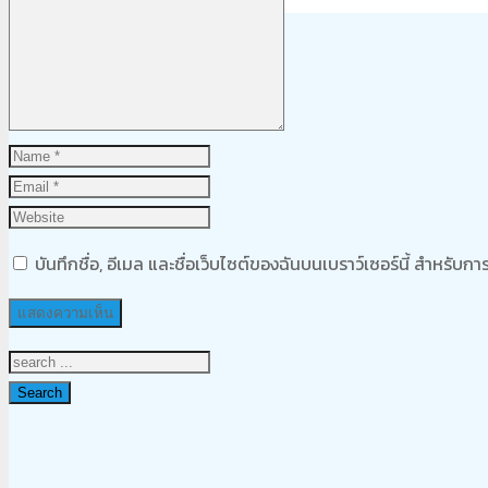
Product
was added to your cart
ตะกร้าสินค้า
บันทึกชื่อ, อีเมล และชื่อเว็บไซต์ของฉันบนเบราว์เซอร์นี้ สำหรับ
Search