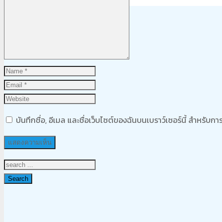
Product
was added to your cart
ตะกร้าสินค้า
บันทึกชื่อ, อีเมล และชื่อเว็บไซต์ของฉันบนเบราว์เซอร์นี้ สำหรับ
Search