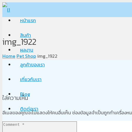
หน้าแรก
สินค้า
img_1922
ผลงาน
Home
Pet Shop
img_1922
ลูกค้าของเรา
เกี่ยวกับเรา
Blog
ใส่ความเห็น
ติดต่อเรา
อีเมลของคุณจะไม่แสดงให้คนอื่นเห็น
ช่องข้อมูลจำเป็นถูกทำเครื่อง