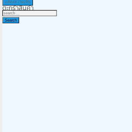
ตะกร้าสินค้า
Search