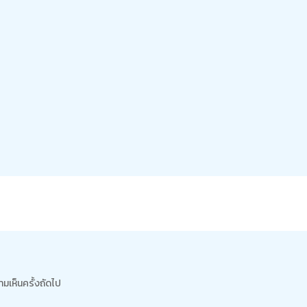
ามเห็นครั้งถัดไป