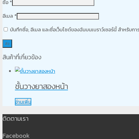
ชื่อ
*
อีเมล
*
บันทึกชื่อ, อีเมล และชื่อเว็บไซต์ของฉันบนเบราว์เซอร์นี้ สำหรับ
สินค้าที่เกี่ยวข้อง
ชั้นวางยาสองหน้า
อ่านเพิ่ม
ติดตามเรา
Facebook