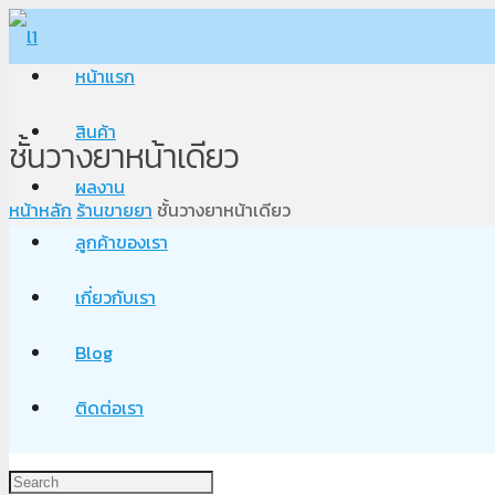
หน้าแรก
สินค้า
ชั้นวางยาหน้าเดียว
ผลงาน
หน้าหลัก
ร้านขายยา
ชั้นวางยาหน้าเดียว
ลูกค้าของเรา
เกี่ยวกับเรา
Blog
ติดต่อเรา