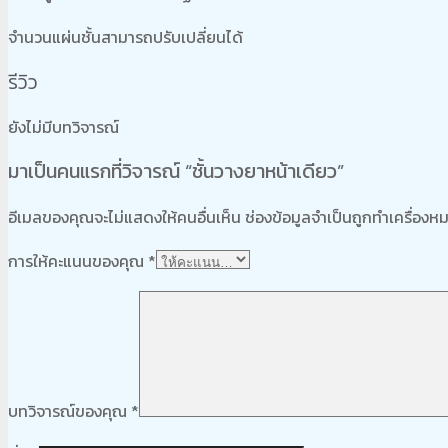
จำนวนแผ่นชั้นสามารถปรับเปลี่ยนได้
รีวิว
ยังไม่มีบทวิจารณ์
มาเป็นคนแรกที่วิจารณ์ “ชั้นวางยาหน้าเดียว”
อีเมลของคุณจะไม่แสดงให้คนอื่นเห็น
ช่องข้อมูลจำเป็นถูกทำเครื่อง
การให้คะแนนของคุณ
*
บทวิจารณ์ของคุณ
*