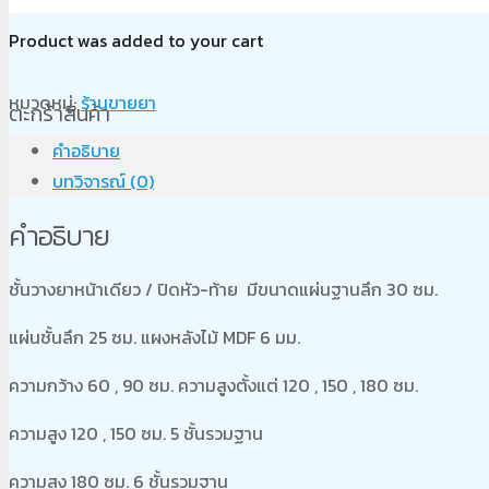
Product
was added to your cart
หมวดหมู่:
ร้านขายยา
ตะกร้าสินค้า
คำอธิบาย
บทวิจารณ์ (0)
คำอธิบาย
ชั้นวางยาหน้าเดียว / ปิดหัว-ท้าย มีขนาดแผ่นฐานลึก 30 ซม.
แผ่นชั้นลึก 25 ซม. แผงหลังไม้ MDF 6 มม.
ความกว้าง 60 , 90 ซม. ความสูงตั้งแต่ 120 , 150 , 180 ซม.
ความสูง 120 , 150 ซม. 5 ชั้นรวมฐาน
ความสูง 180 ซม. 6 ชั้นรวมฐาน