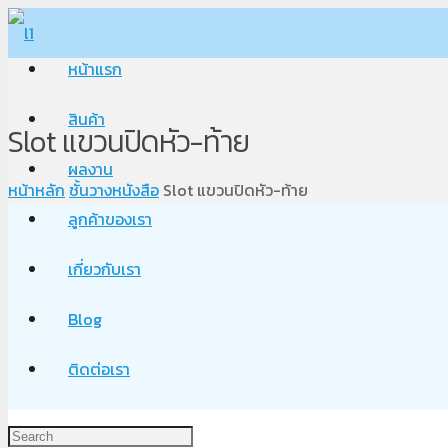
หน้าแรก
สินค้า
Slot แขวนปิดหัว-ท้าย
ผลงาน
หน้าหลัก
ชั้นวางหนังสือ
Slot แขวนปิดหัว-ท้าย
ลูกค้าของเรา
เกี่ยวกับเรา
Blog
ติดต่อเรา