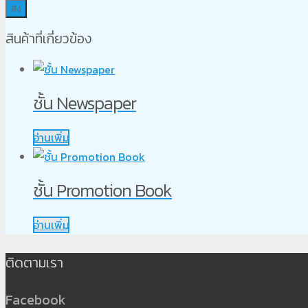
สินค้าที่เกี่ยวข้อง
ชั้น Newspaper
อ่านเพิ่ม
ชั้น Promotion Book
อ่านเพิ่ม
ติดตามเรา
Facebook