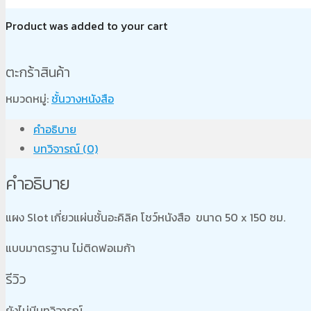
Product
was added to your cart
ตะกร้าสินค้า
หมวดหมู่:
ชั้นวางหนังสือ
คำอธิบาย
บทวิจารณ์ (0)
คำอธิบาย
แผง Slot เกี่ยวแผ่นชั้นอะคิลิค โชว์หนังสือ ขนาด 50 x 150 ซม.
แบบมาตรฐาน ไม่ติดฟอเมก้า
รีวิว
ยังไม่มีบทวิจารณ์