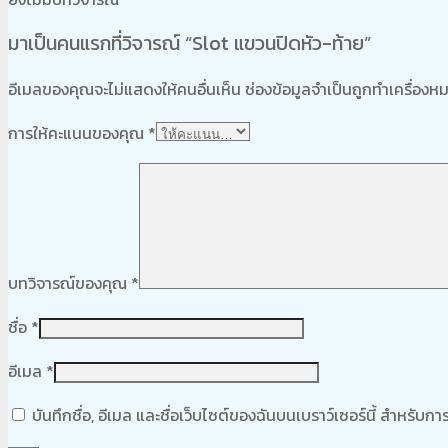
มาเป็นคนแรกที่วิจารณ์ “Slot แขวนปิดหัว-ท้าย”
อีเมลของคุณจะไม่แสดงให้คนอื่นเห็น
ช่องข้อมูลจำเป็นถูกทำเครื่อง
การให้คะแนนของคุณ
*
บทวิจารณ์ของคุณ
*
ชื่อ
*
อีเมล
*
บันทึกชื่อ, อีเมล และชื่อเว็บไซต์ของฉันบนเบราว์เซอร์นี้ สำหรับ