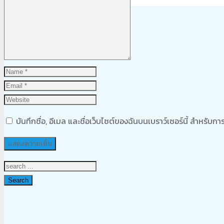
Product
was added to your cart
ตะกร้าสินค้า
บันทึกชื่อ, อีเมล และชื่อเว็บไซต์ของฉันบนเบราว์เซอร์นี้ สำหรับ
Search