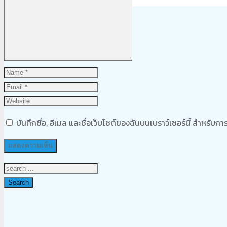
Product
was added to your cart
ตะกร้าสินค้า
บันทึกชื่อ, อีเมล และชื่อเว็บไซต์ของฉันบนเบราว์เซอร์นี้ สำหรับ
Search