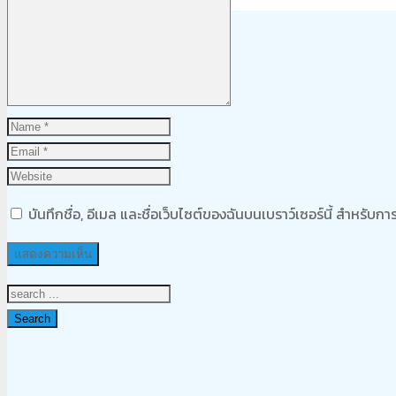
Product
was added to your cart
ตะกร้าสินค้า
บันทึกชื่อ, อีเมล และชื่อเว็บไซต์ของฉันบนเบราว์เซอร์นี้ สำหรับ
Search